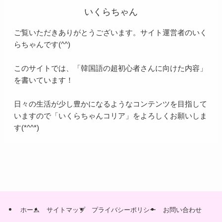
いくらちゃん
ご覧いただきありがとうございます。サイト運営者のいく
らちゃんです(^^)
このサイトでは、「韓国語の超初心者さんに向けた内容」
を書いています！
日々の生活が少し豊かになるようなコンテンツを目指して
いますので「いくらちゃんコリア」をよろしくお願いしま
す(*^^*)
ホーム
サイトマップ
プライバシーポリシー
お問い合わせ