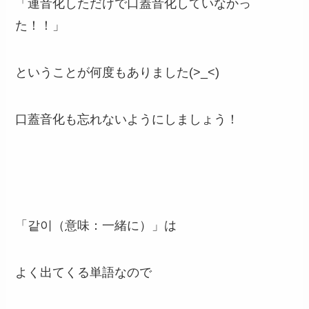
「連音化しただけで口蓋音化していなかっ
た！！」
ということが何度もありました(>_<)
口蓋音化も忘れないようにしましょう！
「같이（意味：一緒に）」は
よく出てくる単語なので