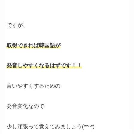
ですが、
取得できれば韓国語が
発音しやすくなるはずです！！
言いやすくするための
発音変化なので
少し頑張って覚えてみましょう(*^^*)