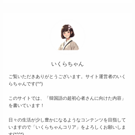
いくらちゃん
ご覧いただきありがとうございます。サイト運営者のいく
らちゃんです(^^)
このサイトでは、「韓国語の超初心者さんに向けた内容」
を書いています！
日々の生活が少し豊かになるようなコンテンツを目指して
いますので「いくらちゃんコリア」をよろしくお願いしま
す(*^^*)