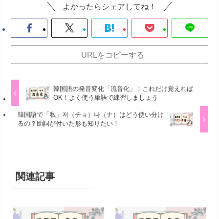
よかったらシェアしてね！
URLをコピーする
韓国語の発音変化「流音化」！これだけ覚えれば
OK！よく使う単語で練習しましょう
韓国語で「私」저（チョ）나（ナ）はどう使い分け
るの？助詞が付いた形も知りたい！
関連記事