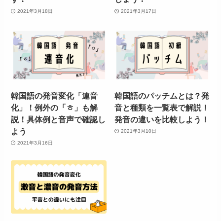
2021年3月18日
2021年3月17日
韓国語の発音変化「連音
韓国語のパッチムとは？発
化」！例外の「ㅎ」も解
音と種類を一覧表で解説！
説！具体例と音声で確認し
発音の違いを比較しよう！
よう
2021年3月10日
2021年3月16日