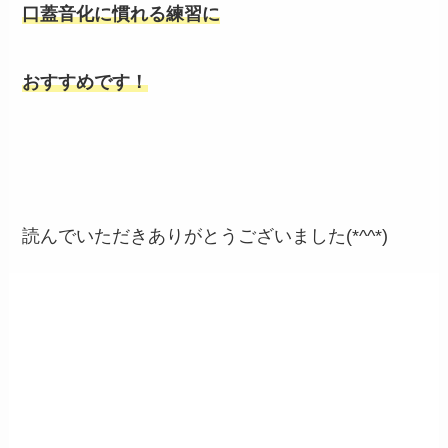
口蓋音化に慣れる練習に
おすすめです！
読んでいただきありがとうございました(*^^*)