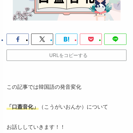
URLをコピーする
この記事では韓国語の発音変化
「口蓋音化
」
（こうがいおんか）について
お話ししていきます！！