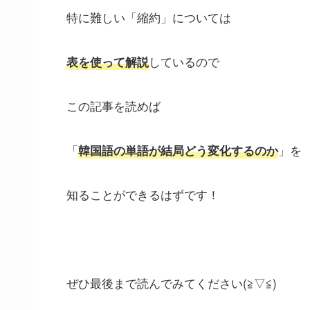
特に難しい「縮約」については
しているので
表を使って解説
この記事を読めば
「
」を
韓国語の単語が結局どう変化するのか
知ることができるはずです！
ぜひ最後まで読んでみてください(≧▽≦)