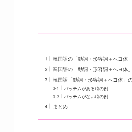
韓国語の「動詞・形容詞＋へヨ体
韓国語の「動詞・形容詞＋へヨ体
韓国語「動詞・形容詞＋へヨ体」
パッチムがある時の例
パッチムがない時の例
まとめ