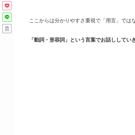
ここからは分かりやすさ重視で「用言」では
「動詞・形容詞」という言葉でお話ししてい