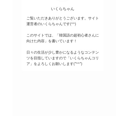
いくらちゃん
ご覧いただきありがとうございます。サイト
運営者のいくらちゃんです(^^)
このサイトでは、「韓国語の超初心者さんに
向けた内容」を書いています！
日々の生活が少し豊かになるようなコンテン
ツを目指していますので「いくらちゃんコリ
ア」をよろしくお願いします(*^^*)