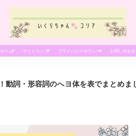
ホーム
サイトマップ
プライバシーポリシー
お問い合わせ
！動詞・形容詞のへヨ体を表でまとめま