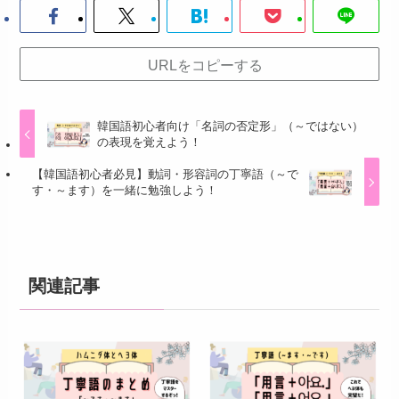
URLをコピーする
韓国語初心者向け「名詞の否定形」（～ではない）
の表現を覚えよう！
【韓国語初心者必見】動詞・形容詞の丁寧語（～で
す・～ます）を一緒に勉強しよう！
関連記事