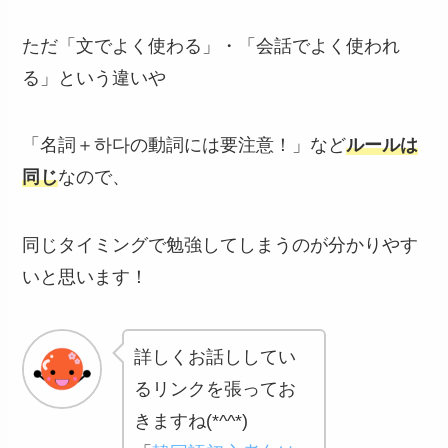
ただ「文でよく使わる」・「会話でよく使われ
る」という違いや
「名詞＋하다の動詞には要注意！」など
ルールは
同じ
なので、
同じタイミングで勉強してしまうのが分かりやす
いと思います！
詳しくお話ししてい
るリンクを張ってお
きますね(*^^*)