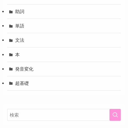
助詞
単語
文法
本
発音変化
超基礎