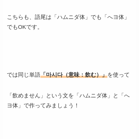
こちらも、語尾は「ハムニダ体」でも「へヨ体」
でもOKです。
では同じ単語
「마시다（意味：飲む）」
を使って
「飲めません」という文を「ハムニダ体」と「へ
ヨ体」で作ってみましょう！