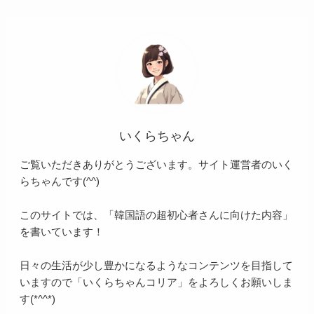
いくらちゃん
ご覧いただきありがとうございます。サイト運営者のいく
らちゃんです(^^)
このサイトでは、「韓国語の超初心者さんに向けた内容」
を書いています！
日々の生活が少し豊かになるようなコンテンツを目指して
いますので「いくらちゃんコリア」をよろしくお願いしま
す(*^^*)