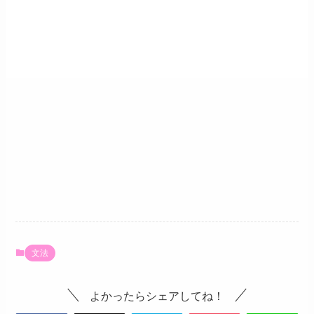
文法
よかったらシェアしてね！