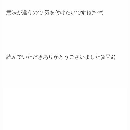
意味が違うので 気を付けたいですね(*^^*)
読んでいただきありがとうございました(≧▽≦)