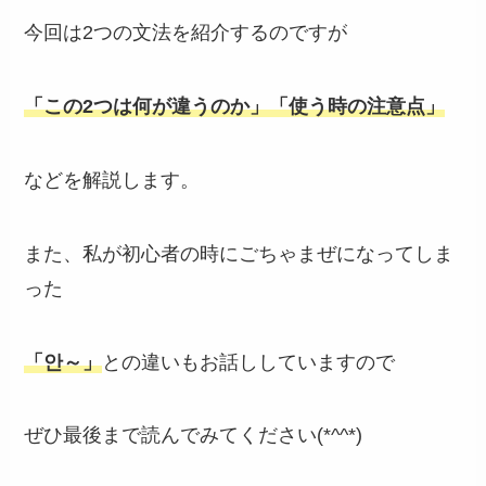
今回は2つの文法を紹介するのですが
「この2つは何が違うのか」「使う時の注意点」
などを解説します。
また、私が初心者の時にごちゃまぜになってしま
った
「안～」
との違いもお話ししていますので
ぜひ最後まで読んでみてください(*^^*)