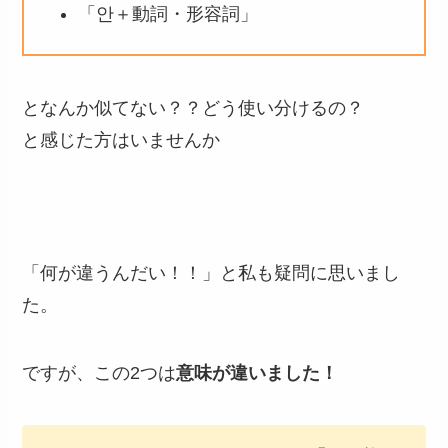
「안＋動詞・形容詞」
となんか似てない？？どう使い分けるの？
と感じた方はいませんか
「何が違うんだい！！」と私も疑問に思いまし
た。
ですが、この2つは
意味が違いました！